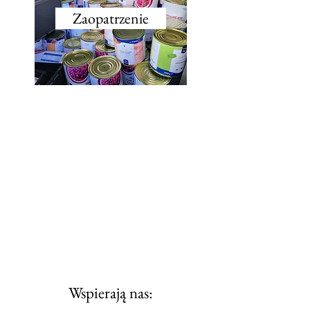
Zaopatrzenie
Wspierają nas: