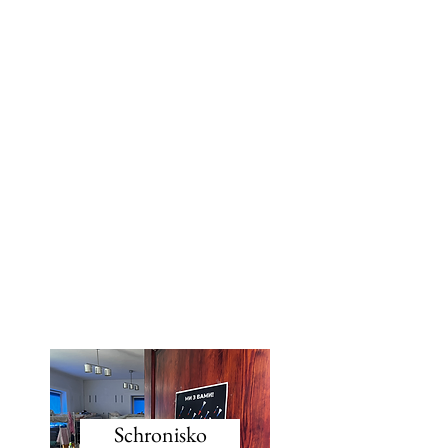
Schronisko